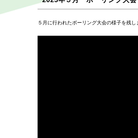
５月に行われたボーリング大会の様子を残し