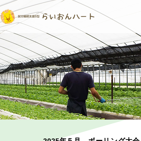
2025年５月 ボーリング大