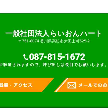
⼀般社団法⼈らいおんハート
〒761-8074 ⾹川県⾼松市太⽥上町525-2
087-815-1672
※転送されますので、呼び出しは長目でお願いします