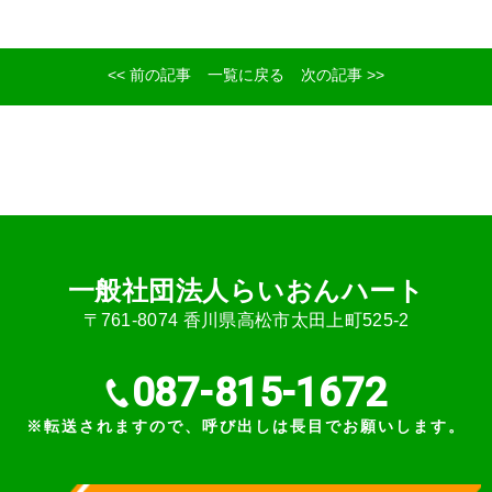
<< 前の記事
一覧に戻る
次の記事 >>
⼀般社団法⼈らいおんハート
〒761-8074 ⾹川県⾼松市太⽥上町525-2
087-815-1672
※転送されますので、呼び出しは長目でお願いします。