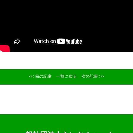
<< 前の記事
一覧に戻る
次の記事 >>