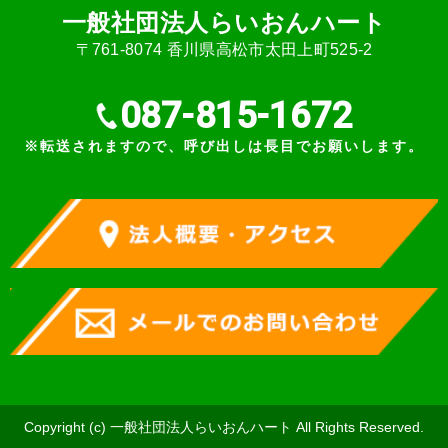
⼀般社団法⼈らいおんハート
〒761-8074 ⾹川県⾼松市太⽥上町525-2
087-815-1672
※転送されますので、呼び出しは長目でお願いします。
Copyright (c) ⼀般社団法⼈らいおんハート All Rights Reserved.