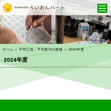
ホーム
＞ 平均工賃・平均賞与の推移 ＞ 2024年度
2024年度