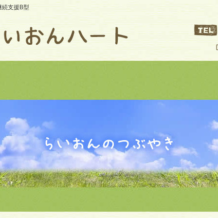
継続支援B型