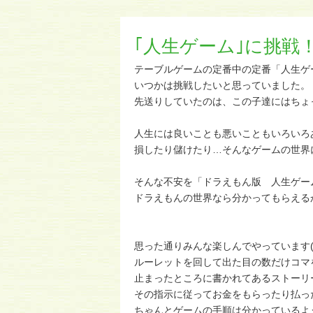
｢人生ゲーム｣に挑戦
テーブルゲームの定番中の定番「人生ゲ
いつかは挑戦したいと思っていました。
先送りしていたのは、この子達にはちょ
人生には良いことも悪いこともいろいろ
損したり儲けたり…そんなゲームの世界
そんな不安を「ドラえもん版 人生ゲー
ドラえもんの世界なら分かってもらえる
思った通りみんな楽しんでやっています(^ 
ルーレットを回して出た目の数だけコマ
止まったところに書かれてあるストーリ
その指示に従ってお金をもらったり払っ
ちゃんとゲームの手順は分かっているよ