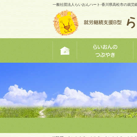
一般社団法人らいおんハート-香川県高松市の就労