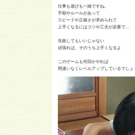
仕事も遊びも一緒ですね。
手順やルールがあって
スピードや正確さが求められて
上手くなるにはコツや工夫が必要で…
失敗してもいいじゃない
頑張れば、そのうち上手くなるよ
このゲームも何回かやれば
間違いなくレベルアップしているでしょう(