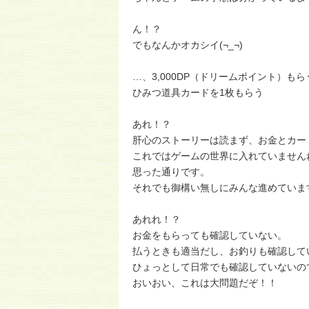
ん！？
でもなんかオカシイ(¬_¬)
…、3,000DP（ドリームポイント）もら
ひみつ道具カードを1枚もらう
あれ！？
肝心のストーリーは読まず、お金とカー
これではゲームの世界に入れていません
思った通りです。
それでも御構い無しにみんな進めています(
あれれ！？
お金をもらっても確認していない。
払うときも適当だし、お釣りも確認して
ひょっとして日常でも確認していないの
おいおい、これは大問題だぞ！！