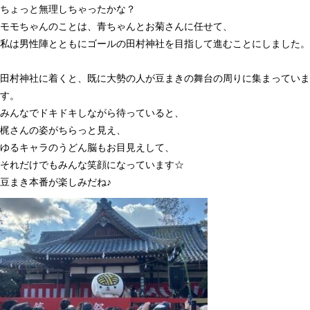
ちょっと無理しちゃったかな？
モモちゃんのことは、青ちゃんとお菊さんに任せて、
私は男性陣とともにゴールの田村神社を目指して進むことにしました。
田村神社に着くと、既に大勢の人が豆まきの舞台の周りに集まっていま
す。
みんなでドキドキしながら待っていると、
梶さんの姿がちらっと見え、
ゆるキャラのうどん脳もお目見えして、
それだけでもみんな笑顔になっています☆
豆まき本番が楽しみだね♪