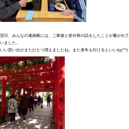
翌日、みんなの連絡帳には、ご家族と節分祭の話をしたことが書かれて
いました。
いい思い出がまたひとつ増えましたね。また来年も行けるといいね
(^^)