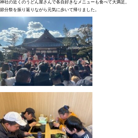
神社の近くのうどん屋さんで各自好きなメニューも食べて大満足。
節分祭を振り返りながら元気に歩いて帰りました。