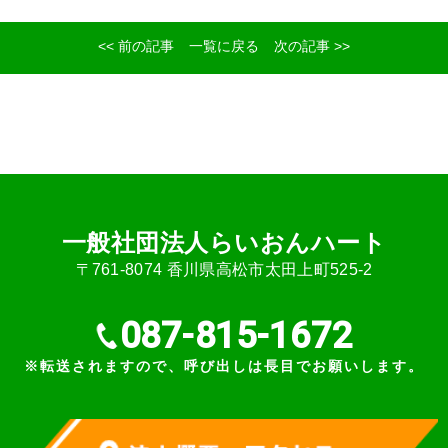
<< 前の記事
一覧に戻る
次の記事 >>
⼀般社団法⼈らいおんハート
〒761-8074 ⾹川県⾼松市太⽥上町525-2
087-815-1672
※転送されますので、呼び出しは長目でお願いします。